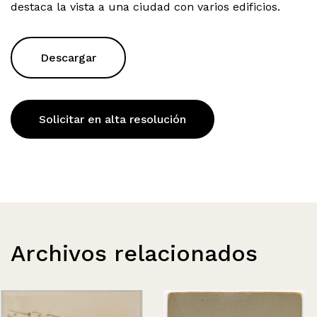
destaca la vista a una ciudad con varios edificios.
Descargar
Solicitar en alta resolución
Archivos relacionados