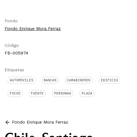
Fondo
Fondo Enrique Mora Ferraz
Código
FB-005974
Etiquetas
AUTOMÓVILES
BANCAS
CARABINEROS
EDIFICIO
FOCOS
FUENTE
PERSONAS
PLAZA
Fondo Enrique Mora Ferraz