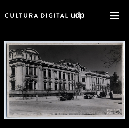
Buscar: