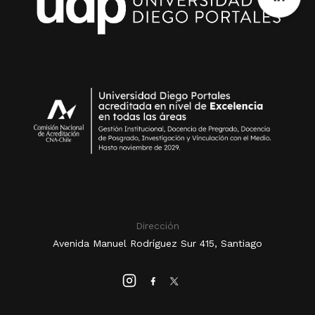
Dirección
Avenida Manuel Rodríguez Sur 415, Santiago