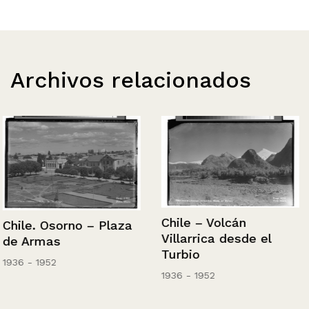
Archivos relacionados
Chile – Volcán
Chile. Osorno – Plaza
Villarrica desde el
de Armas
Turbio
1936 - 1952
1936 - 1952