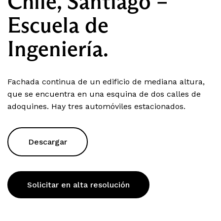
Chile, Santiago –
Escuela de
Ingeniería.
Fachada continua de un edificio de mediana altura,
que se encuentra en una esquina de dos calles de
adoquines. Hay tres automóviles estacionados.
Descargar
Solicitar en alta resolución