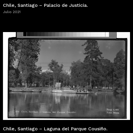
Chile, Santiago – Palacio de Justicia.
Julio 2021
Chile, Santiago – Laguna del Parque Cousiño.