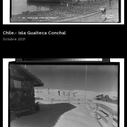
Chile.- Isla Guaiteca Conchal
Octubre 2021