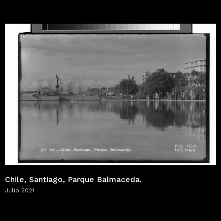
Chile, Santiago, Parque Balmaceda.
Julio 2021