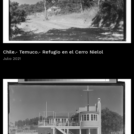
Chile.- Temuco.- Refugio en el Cerro Nielol
Julio 2021