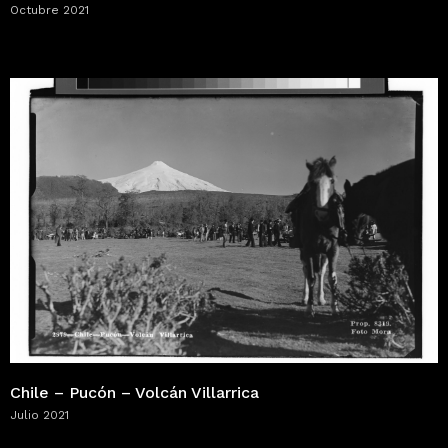
Octubre 2021
Chile – Pucón – Volcán Villarrica
Julio 2021