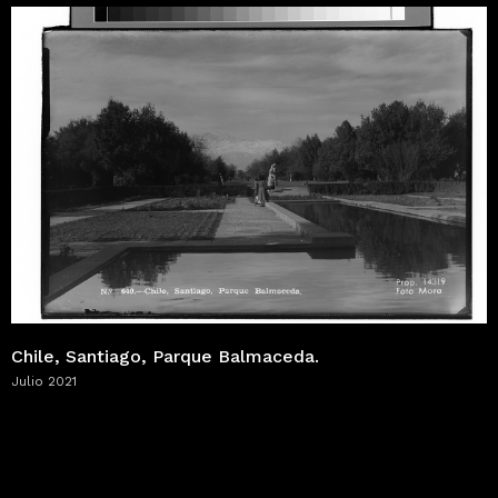
Chile, Santiago, Parque Balmaceda.
Julio 2021