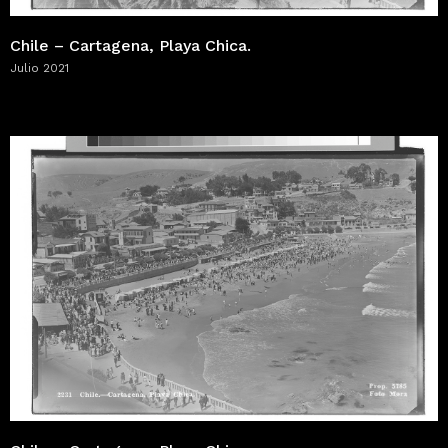
Chile – Cartagena, Playa Chica.
Julio 2021