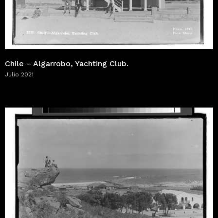
Chile – Algarrobo, Yachting Club.
Julio 2021