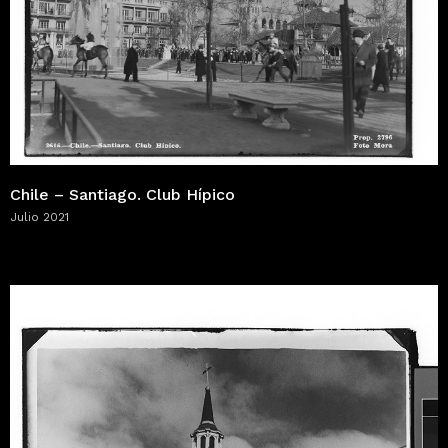
Chile – Santiago. Club Hípico
Julio 2021