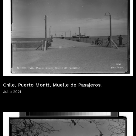
Chile, Puerto Montt, Muelle de Pasajeros.
Julio 2021