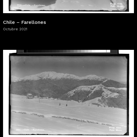
Chile – Farellones
Octubre 2021