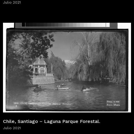
Julio 2021
Chile, Santiago – Laguna Parque Forestal.
Julio 2021