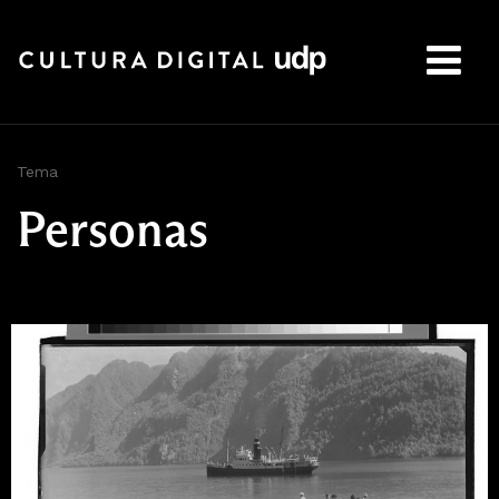
Buscar:
Tema
Personas