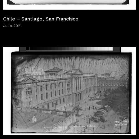
Chile – Santiago, San Francisco
Julio 2021