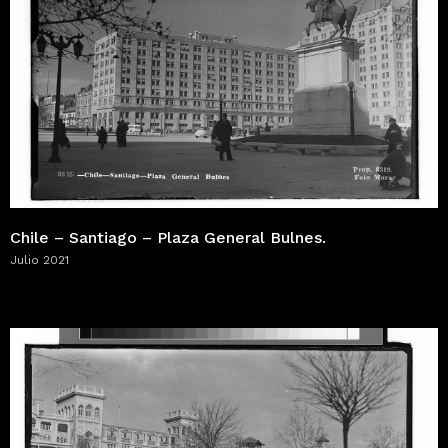
Chile – Santiago – Plaza General Bulnes.
Julio 2021