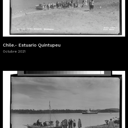
Chile.- Estuario Quintupeu
Octubre 2021