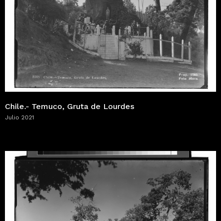
Chile.- Temuco, Gruta de Lourdes
Julio 2021