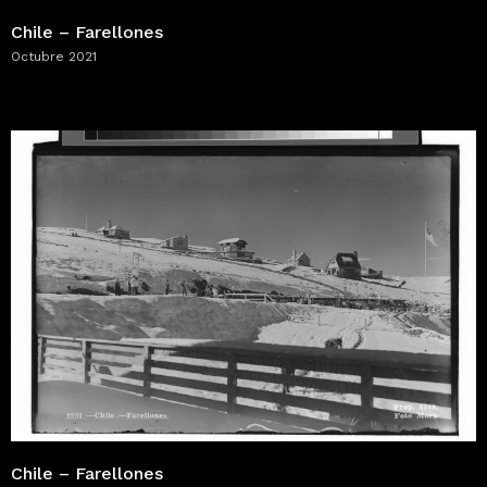
Chile – Farellones
Octubre 2021
Chile – Farellones