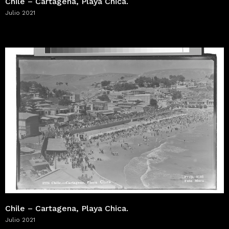
Chile – Cartagena, Playa Chica.
Julio 2021
Chile – Cartagena, Playa Chica.
Julio 2021