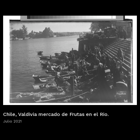
Chile, Valdivia mercado de Frutas en el Rio.
Julio 2021