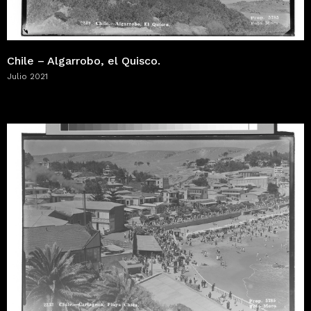
Chile – Algarrobo, el Quisco.
Julio 2021