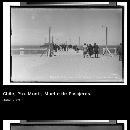
Chile, Pto. Montt, Muelle de Pasajeros.
Julio 2021