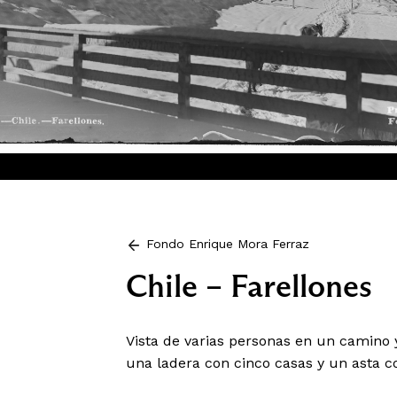
Fondo Enrique Mora Ferraz
Chile – Farellones
Vista de varias personas en un camino 
una ladera con cinco casas y un asta c