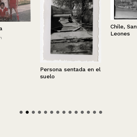
Chile, Santia
Leones
Persona sentada en el
suelo