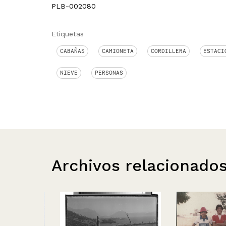
PLB-002080
Etiquetas
CABAÑAS
CAMIONETA
CORDILLERA
ESTACI
NIEVE
PERSONAS
Archivos relacionado