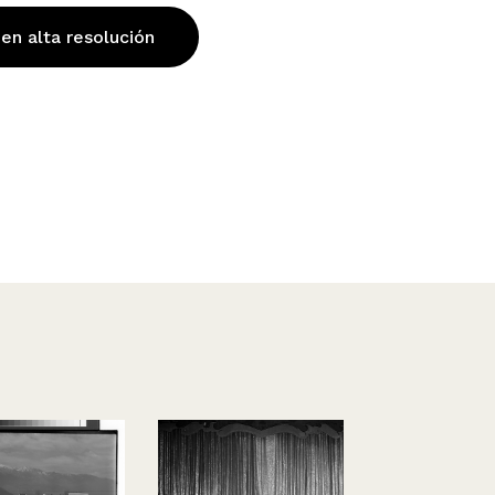
 en alta resolución