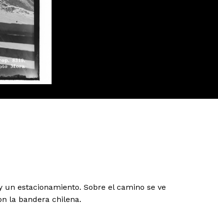
y un estacionamiento. Sobre el camino se ve
on la bandera chilena.