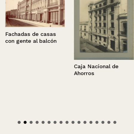
Fachadas de casas
con gente al balcón
Caja Nacional de
Ahorros