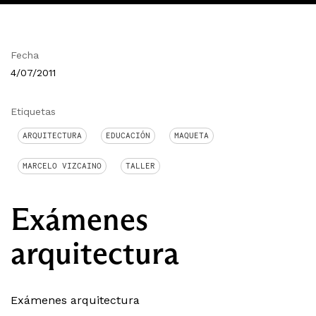
Fecha
4/07/2011
Etiquetas
ARQUITECTURA
EDUCACIÓN
MAQUETA
MARCELO VIZCAINO
TALLER
Exámenes
arquitectura
Exámenes arquitectura