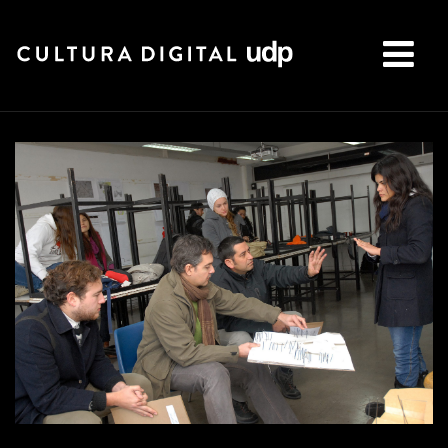
Buscar: