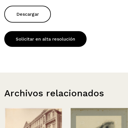
Descargar
Solicitar en alta resolución
Archivos relacionados