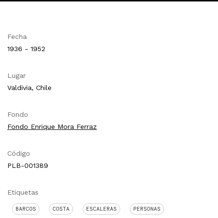
Fecha
1936 - 1952
Lugar
Valdivia, Chile
Fondo
Fondo Enrique Mora Ferraz
Código
PLB-001389
Etiquetas
BARCOS
COSTA
ESCALERAS
PERSONAS