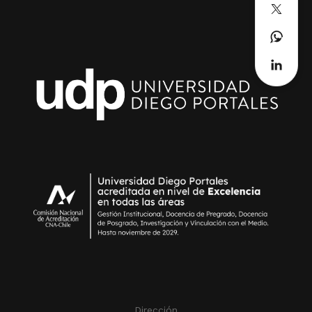
Dirección