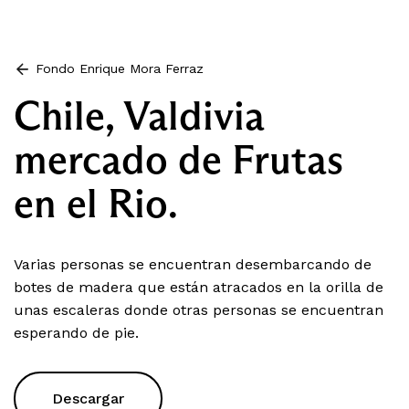
Fondo Enrique Mora Ferraz
Chile, Valdivia
mercado de Frutas
en el Rio.
Varias personas se encuentran desembarcando de
botes de madera que están atracados en la orilla de
unas escaleras donde otras personas se encuentran
esperando de pie.
Descargar