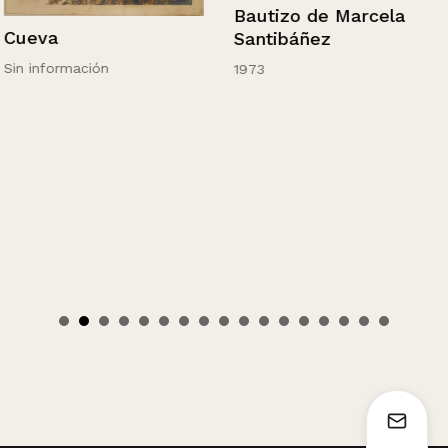
Bautizo de Marcela
Cueva
Santibáñez
Sin información
1973