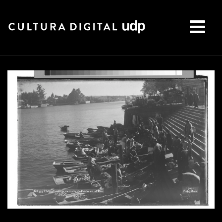
Buscar: