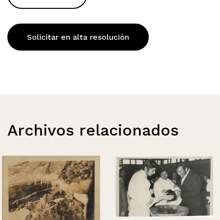
Solicitar en alta resolución
Archivos relacionados