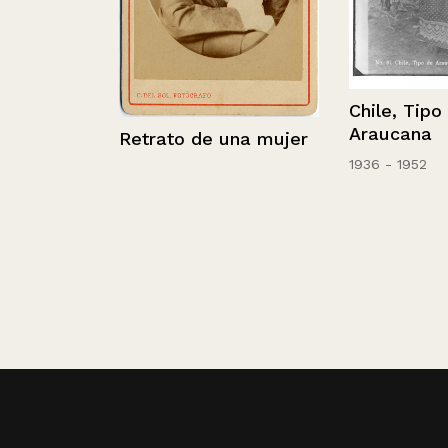
Chile, Tipo de
Araucana
Retrato de una mujer
1936 - 1952