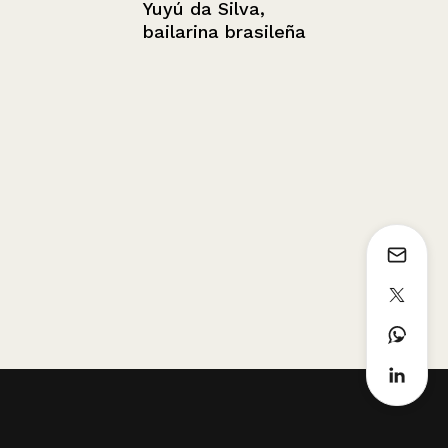
Yuyú da Silva,
bailarina brasileña