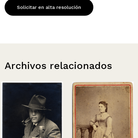
Solicitar en alta resolución
Archivos relacionados