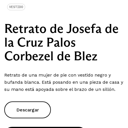
VESTIDO
Retrato de Josefa de
la Cruz Palos
Corbezel de Blez
Retrato de una mujer de pie con vestido negro y
bufanda blanca. Está posando en una pieza de casa y
su mano está apoyada sobre el brazo de un sillón.
Descargar