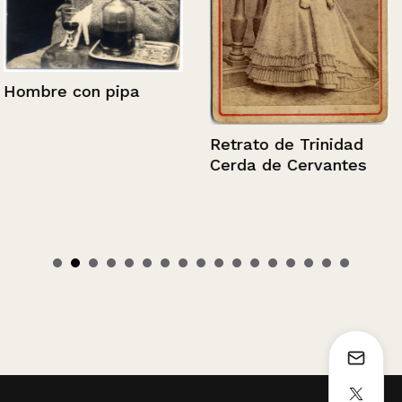
Hombre con pipa
Retrato de Trinidad
Cerda de Cervantes