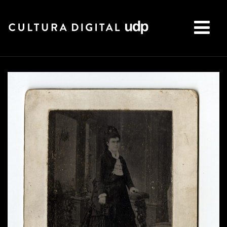
Buscar: