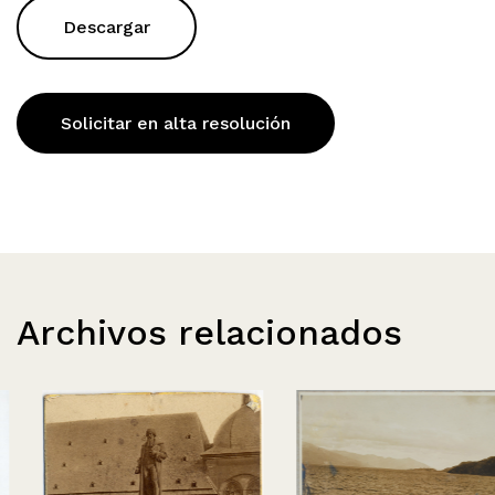
Descargar
Solicitar en alta resolución
Archivos relacionados