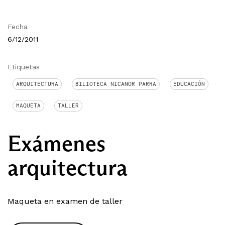
Fecha
6/12/2011
Etiquetas
ARQUITECTURA
BILIOTECA NICANOR PARRA
EDUCACIÓN
MAQUETA
TALLER
Exámenes
arquitectura
Maqueta en examen de taller