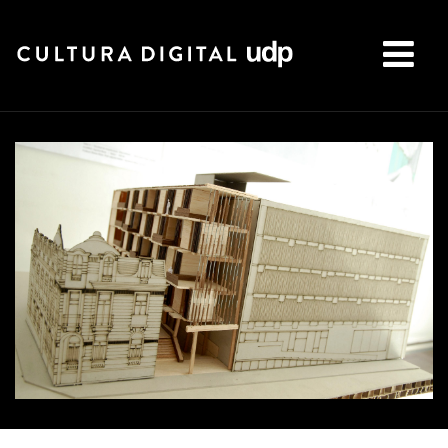
Buscar: