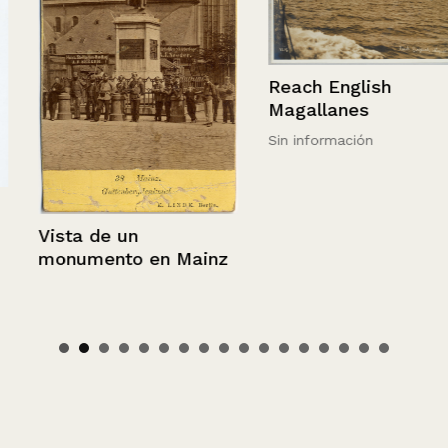
Reach English
Magallanes
Sin información
Vista de un
monumento en Mainz