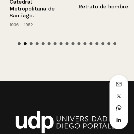
Catedral
Retrato de hombre
Metropolitana de
Santiago.
1936 - 1952