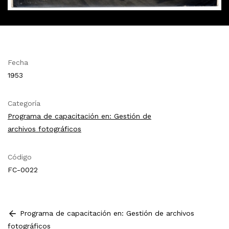
Fecha
1953
Categoría
Programa de capacitación en: Gestión de
archivos fotográficos
Código
FC-0022
Programa de capacitación en: Gestión de archivos
fotográficos