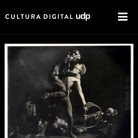
Buscar: