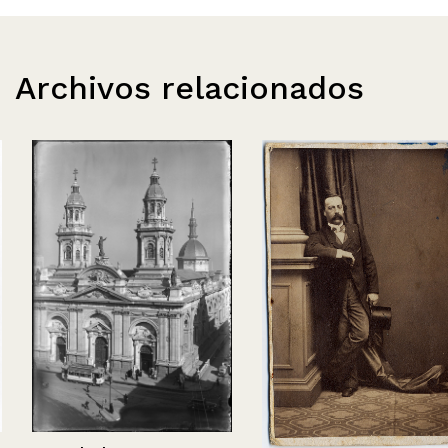
Archivos relacionados