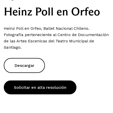
Heinz Poll en Orfeo
Heinz Poll en Orfeo, Ballet Nacional Chileno.
Fotografía perteneciente al Centro de Documentación
de las Artes Escenicas del Teatro Municipal de
Santiago.
Descargar
Solicitar en alta resolución