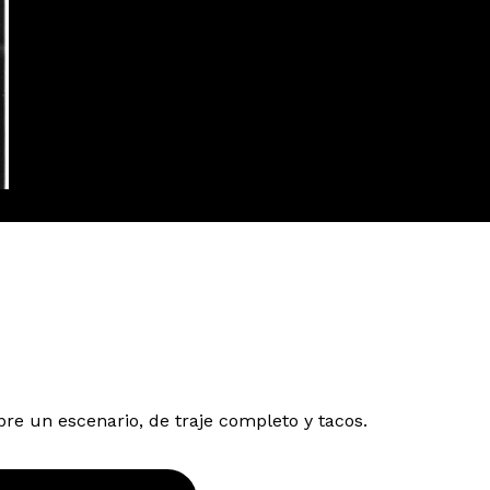
bre un escenario, de traje completo y tacos.