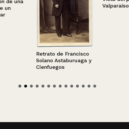
de una
Valparaíso
un
Retrato de Francisco
Solano Astaburuaga y
Cienfuegos