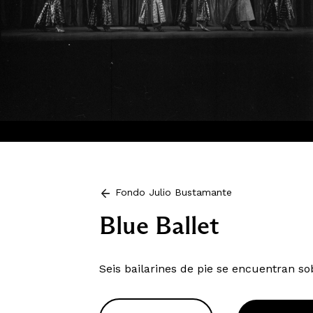
Fondo Julio Bustamante
Blue Ballet
Seis bailarines de pie se encuentran so