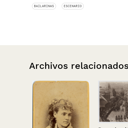
BAILARINAS
ESCENARIO
Archivos relacionado