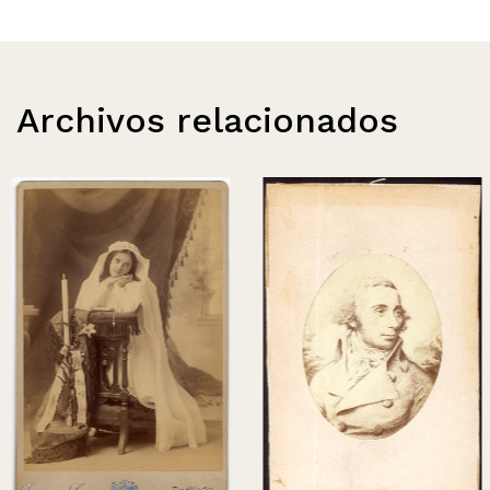
Archivos relacionados