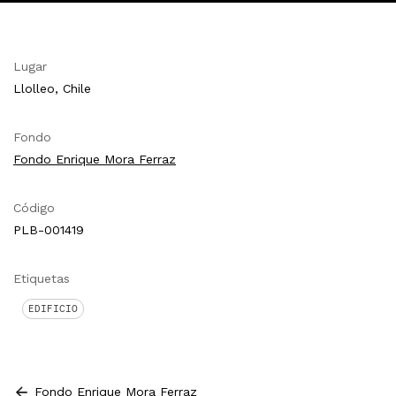
Lugar
Llolleo, Chile
Fondo
Fondo Enrique Mora Ferraz
Código
PLB-001419
Etiquetas
EDIFICIO
Fondo Enrique Mora Ferraz