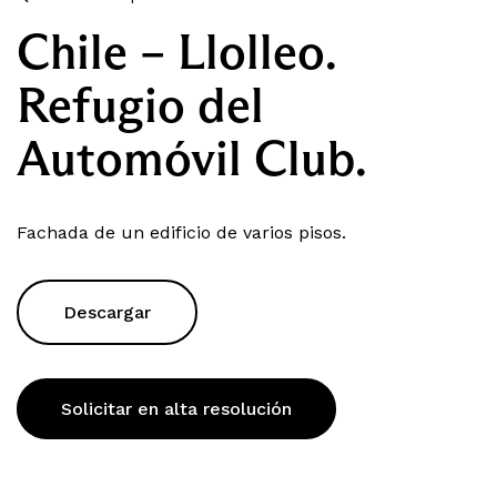
Chile – Llolleo.
Refugio del
Automóvil Club.
Fachada de un edificio de varios pisos.
Descargar
Solicitar en alta resolución