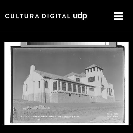
Buscar: