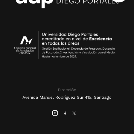
Dirección
Avenida Manuel Rodríguez Sur 415, Santiago