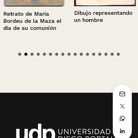
Dibujo representando
Retrato de María
un hombre
Bordeu de la Maza el
día de su comunión