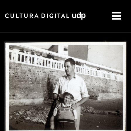
Buscar: