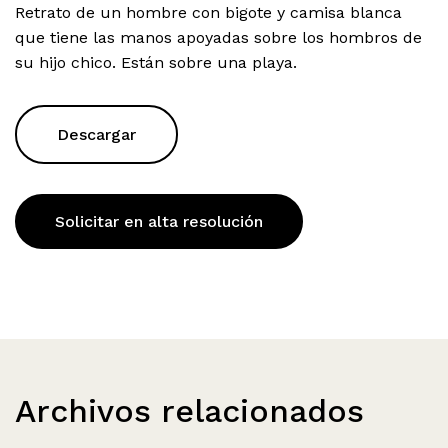
Retrato de un hombre con bigote y camisa blanca
que tiene las manos apoyadas sobre los hombros de
su hijo chico. Están sobre una playa.
Descargar
Solicitar en alta resolución
Archivos relacionados