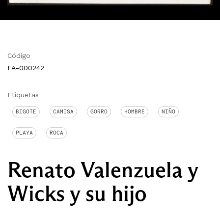
Código
FA-000242
Etiquetas
BIGOTE
CAMISA
GORRO
HOMBRE
NIÑO
PLAYA
ROCA
Renato Valenzuela y
Wicks y su hijo