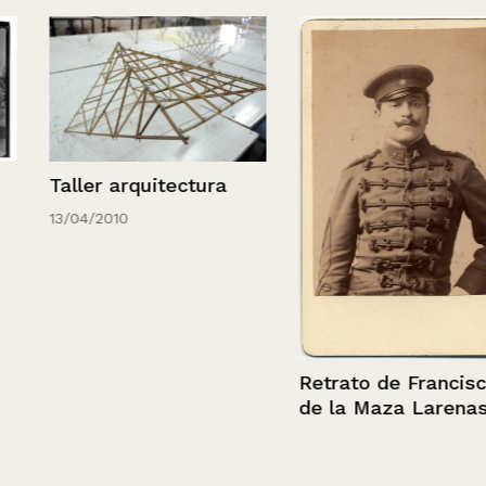
Taller arquitectura
13/04/2010
Retrato de Francisco
de la Maza Larenas