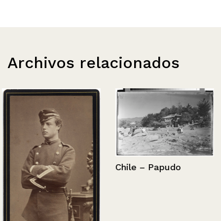
Archivos relacionados
Chile – Papudo