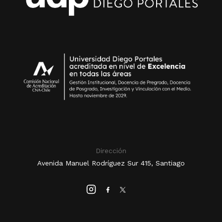
Dirección
Avenida Manuel Rodríguez Sur 415, Santiago