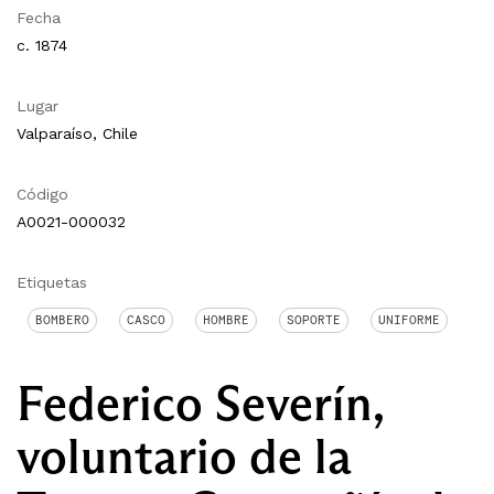
Fecha
c. 1874
Lugar
Valparaíso, Chile
Código
A0021-000032
Etiquetas
BOMBERO
CASCO
HOMBRE
SOPORTE
UNIFORME
Federico Severín,
voluntario de la