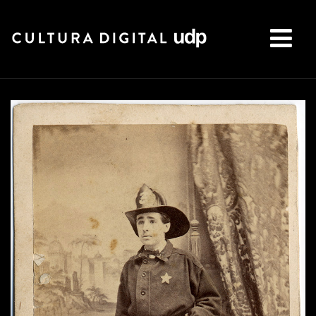
Buscar: