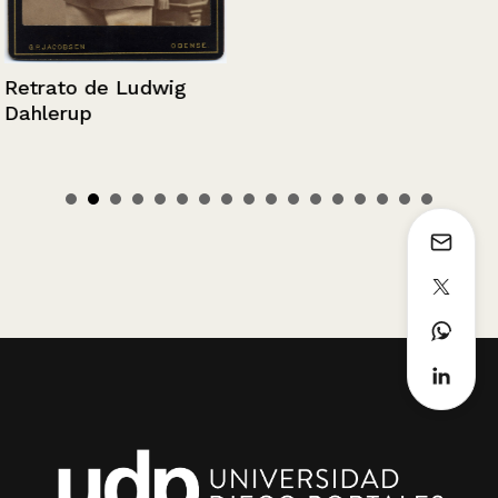
Retrato de Ludwig
Dahlerup