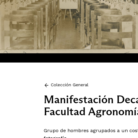
Colección General
Manifestación Deca
Facultad Agronomía
Grupo de hombres agrupados a un cost