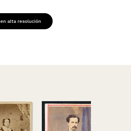
 en alta resolución