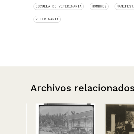
ESCUELA DE VETERINARIA
HOMBRES
MANIFEST
VETERINARIA
Archivos relacionado