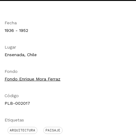
Fecha
1936 - 1952
Lugar
Ensenada, Chile
Fondo
Fondo Enrique Mora Ferraz
Código
PLB-002017
Etiquetas
ARQUITECTURA
PAISAJE