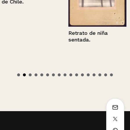
de Chile.
Retrato de niña
sentada.