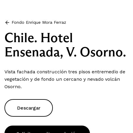
Fondo Enrique Mora Ferraz
Chile. Hotel
Ensenada, V. Osorno.
Vista fachada construcción tres pisos entremedio de
vegetación y de fondo un cercano y nevado volcán
Osorno.
Descargar