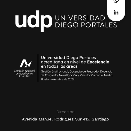
Dirección
Avenida Manuel Rodríguez Sur 415, Santiago