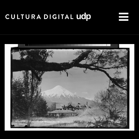
Buscar: