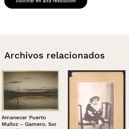
Solicitar en alta resolución
Archivos relacionados
Amanecer Puerto
Muñoz – Gamero. Sur