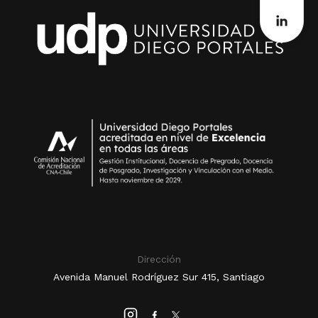
Dirección
Avenida Manuel Rodríguez Sur 415, Santiago