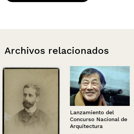
Archivos relacionados
Lanzamiento del
Concurso Nacional de
Arquitectura