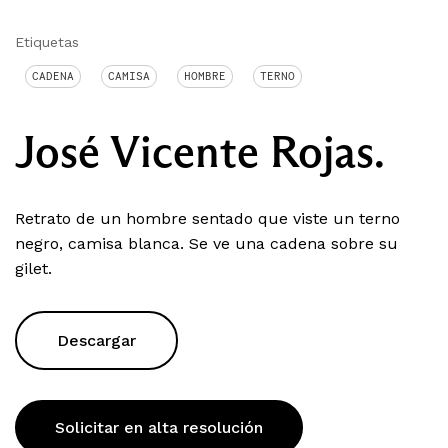
Etiquetas
CADENA
CAMISA
HOMBRE
TERNO
José Vicente Rojas.
Retrato de un hombre sentado que viste un terno
negro, camisa blanca. Se ve una cadena sobre su
gilet.
Descargar
Solicitar en alta resolución