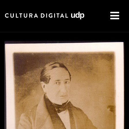
Buscar: