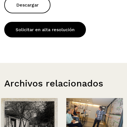
Descargar
Solicitar en alta resolución
Archivos relacionados