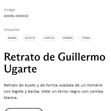
Código
A0016-000033
Etiquetas
BARBA
BIGOTE
CAMISA
HOMBRE
TERNO
Retrato de Guillermo
Ugarte
Retrato de busto y de forma ovalada de un hombre
con bigote y barba. Viste un terno negro con camisa
blanca.