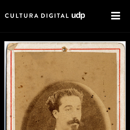
Buscar: