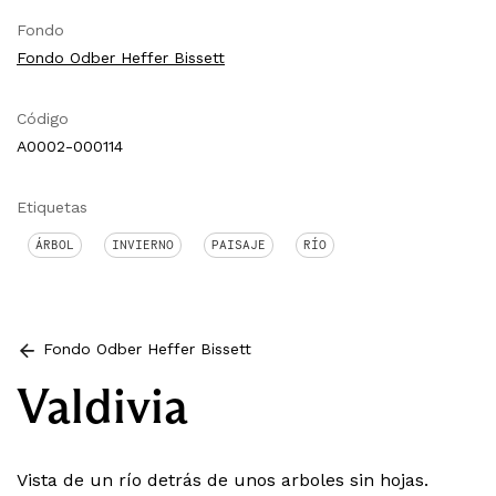
Fondo
Fondo Odber Heffer Bissett
Código
A0002-000114
Etiquetas
ÁRBOL
INVIERNO
PAISAJE
RÍO
Fondo Odber Heffer Bissett
Valdivia
Vista de un río detrás de unos arboles sin hojas.