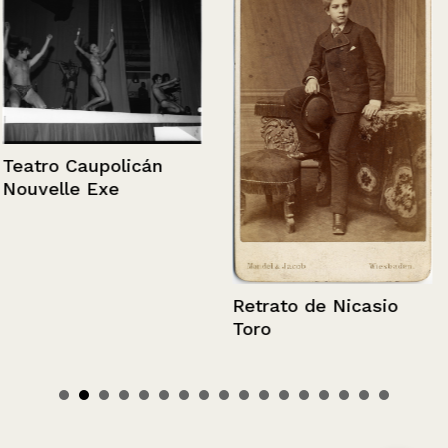
Teatro Caupolicán
Nouvelle Exe
Retrato de Nicasio
Toro