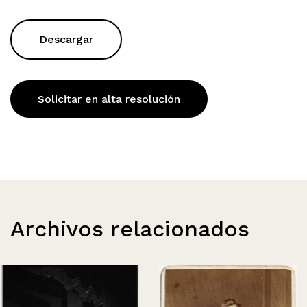
Descargar
Solicitar en alta resolución
Archivos relacionados