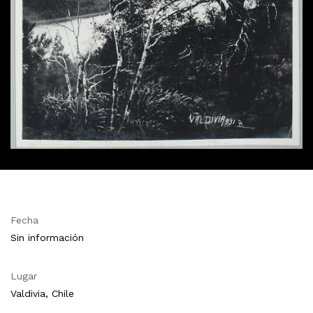
Fecha
Sin información
Lugar
Valdivia, Chile