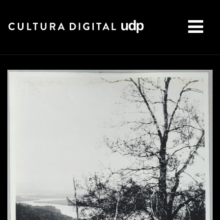
Buscar: