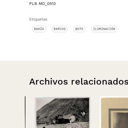
PLB MD_0513
Etiquetas
BAHÍA
BARCOS
BOTE
ILUMINACIÓN
Archivos relacionado