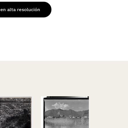
 en alta resolución