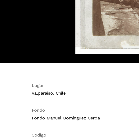
Lugar
Valparaíso, Chile
Fondo
Fondo Manuel Domínguez Cerda
Código