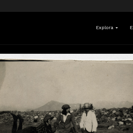
Buscar:
Explora
E