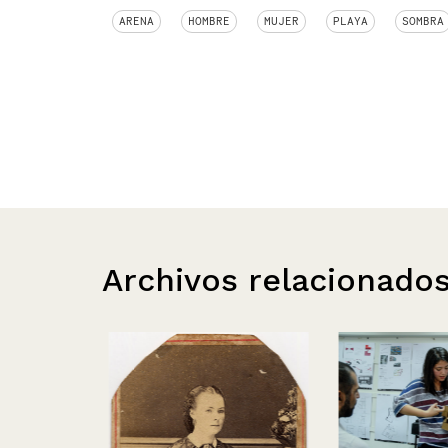
ARENA
HOMBRE
MUJER
PLAYA
SOMBRA
Archivos relacionado