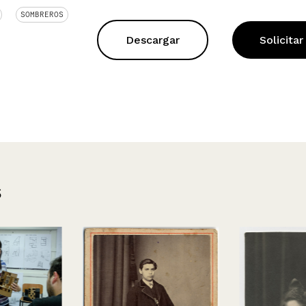
SOMBREROS
Descargar
Solicitar
s