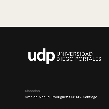
Dirección
Avenida Manuel Rodríguez Sur 415, Santiago