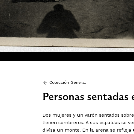
Colección General
Personas sentadas e
Dos mujeres y un varón sentados sobre l
tienen sombreros. A sus espaldas se ven
divisa un monte. En la arena se refleja