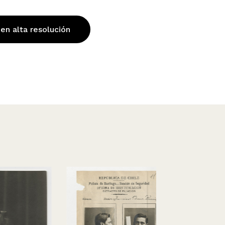
 en alta resolución