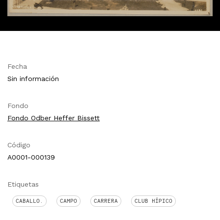
Fecha
Sin información
Fondo
Fondo Odber Heffer Bissett
Código
A0001-000139
Etiquetas
CABALLO.
CAMPO
CARRERA
CLUB HÍPICO