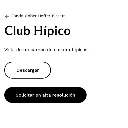
Fondo Odber Heffer Bissett
Club Hípico
Vista de un campo de carrera hípicas.
Descargar
Solicitar en alta resolución