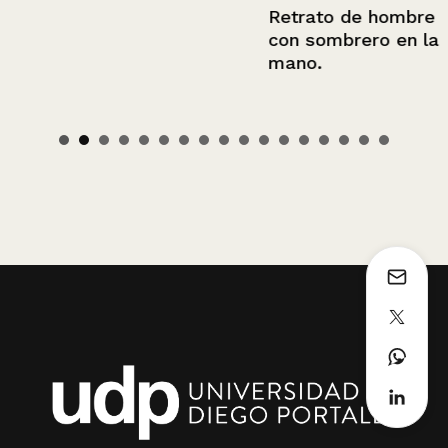
Retrato de hombre
con sombrero en la
mano.