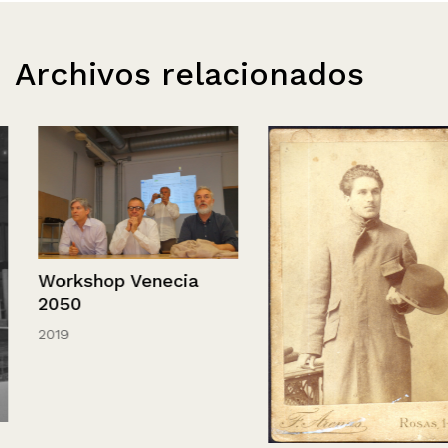
Archivos relacionados
Workshop Venecia
2050
2019