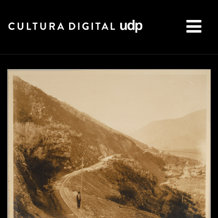
Buscar: