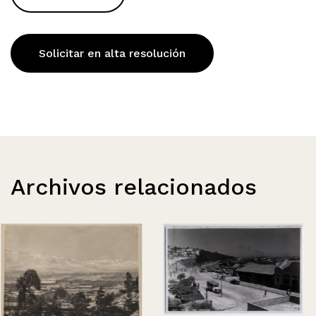
Solicitar en alta resolución
Archivos relacionados