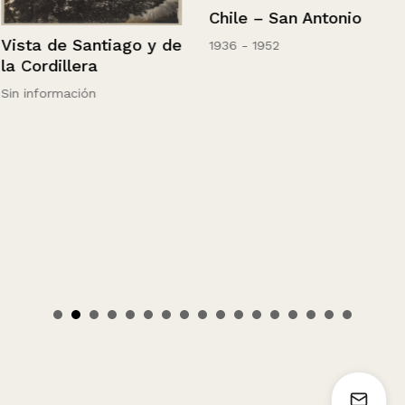
Chile – San Antonio
Vista de Santiago y de
1936 - 1952
la Cordillera
Sin información