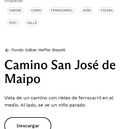
Etiquetas
CAMINO
CERRO
FERROCARRIL
NIÑO
PIEDRA
RIEL
VALLE
Fondo Odber Heffer Bissett
Camino San José de
Maipo
Vista de un camino con rieles de ferrocarril en el
medio. Al lado, se ve un niño parado.
Descargar