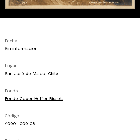
Fecha
Sin información
Lugar
San José de Maipo, Chile
Fondo
Fondo Odber Heffer Bissett
Código
A0001-000108