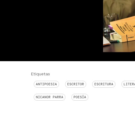
Etiquetas
ANTIPOESIA
ESCRITOR
ESCRITURA
LITER
NICANOR PARRA
POESÍA