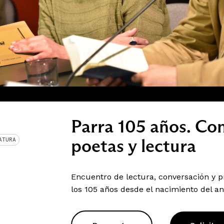
Parra 105 años. Co
poetas y lectura
ATURA
Encuentro de lectura, conversación y 
los 105 años desde el nacimiento del an