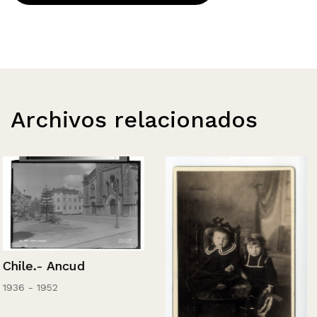
Archivos relacionados
Chile.- Ancud
1936 - 1952