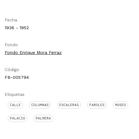
Fecha
1936 - 1952
Fondo
Fondo Enrique Mora Ferraz
Código
FB-005794
Etiquetas
CALLE
COLUMNAS
ESCALERAS
FAROLES
MUSEO
PALACIO
PALMERA