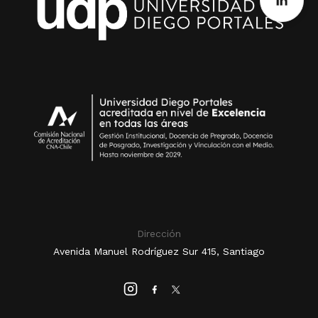
Dirección
Avenida Manuel Rodríguez Sur 415, Santiago