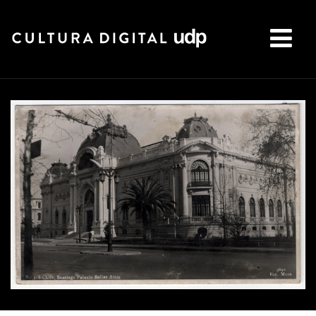
Buscar: