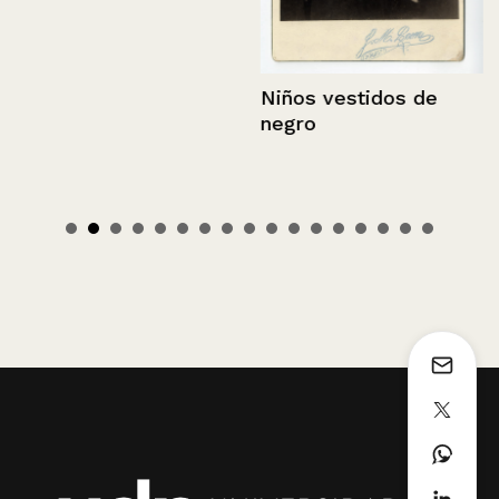
Niños vestidos de
negro