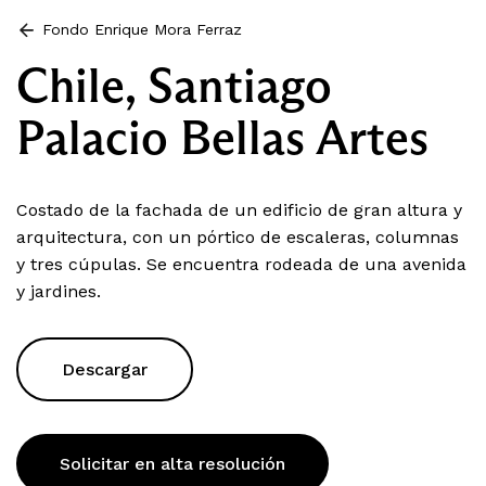
Fondo Enrique Mora Ferraz
Chile, Santiago
Palacio Bellas Artes
Costado de la fachada de un edificio de gran altura y
arquitectura, con un pórtico de escaleras, columnas
y tres cúpulas. Se encuentra rodeada de una avenida
y jardines.
Descargar
Solicitar en alta resolución