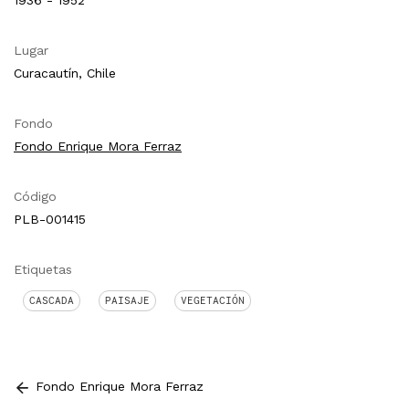
1936 - 1952
Lugar
Curacautín, Chile
Fondo
Fondo Enrique Mora Ferraz
Código
PLB-001415
Etiquetas
CASCADA
PAISAJE
VEGETACIÓN
Fondo Enrique Mora Ferraz