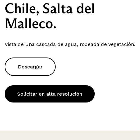
Chile, Salta del
Malleco.
Vista de una cascada de agua, rodeada de Vegetación.
Descargar
Solicitar en alta resolución