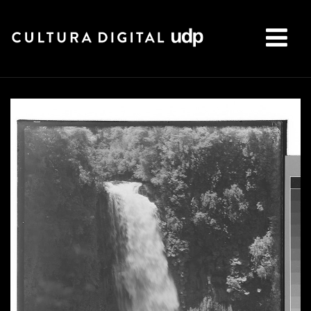
Buscar: