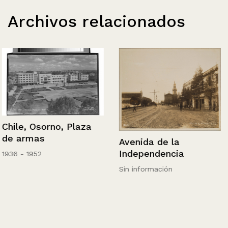
Archivos relacionados
Chile, Osorno, Plaza
de armas
Avenida de la
Independencia
1936 - 1952
Sin información