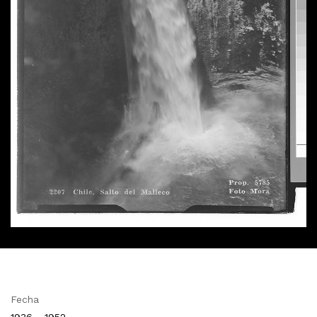
Fecha