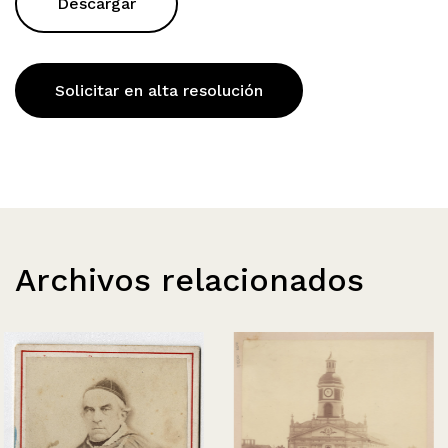
Descargar
Solicitar en alta resolución
Archivos relacionados