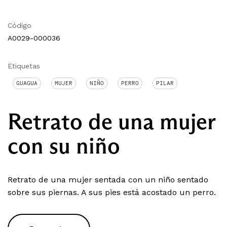
Código
A0029-000036
Etiquetas
GUAGUA
MUJER
NIÑO
PERRO
PILAR
Retrato de una mujer
con su niño
Retrato de una mujer sentada con un niño sentado
sobre sus piernas. A sus pies está acostado un perro.