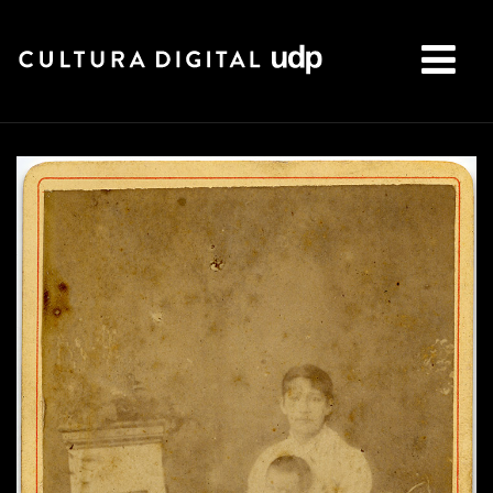
Buscar: