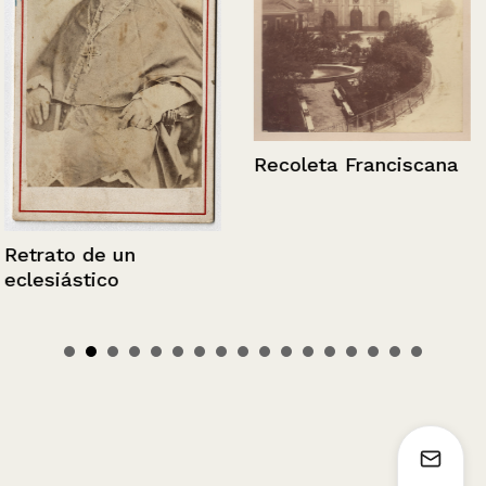
Recoleta Franciscana
Retrato de un
eclesiástico