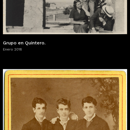
Grupo en Quintero.
Enero 2018