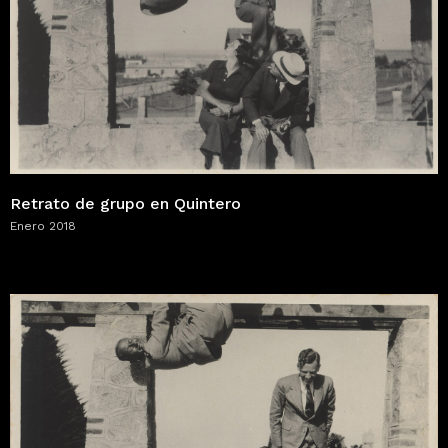
Retrato de grupo en Quintero
Enero 2018