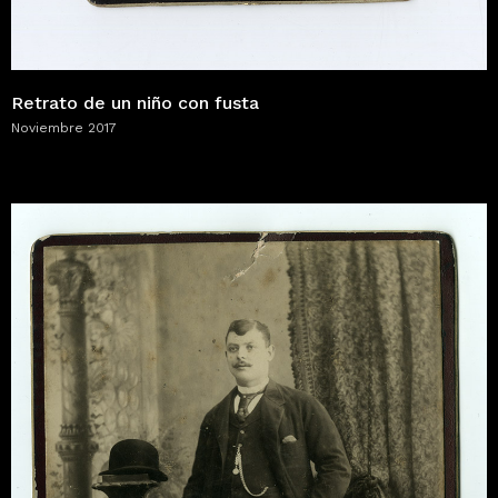
Retrato de un niño con fusta
Noviembre 2017