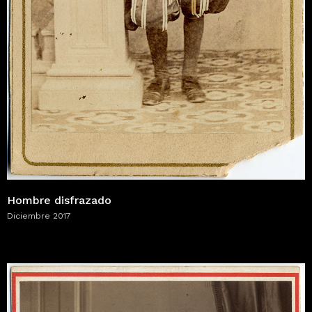
Hombre disfrazado
Diciembre 2017