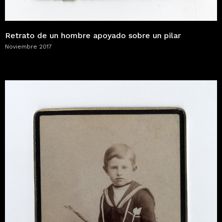
Retrato de un hombre apoyado sobre un pilar
Noviembre 2017