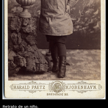
Retrato de un niño.