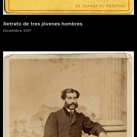
Retrato de tres jóvenes hombres
Diciembre 2017