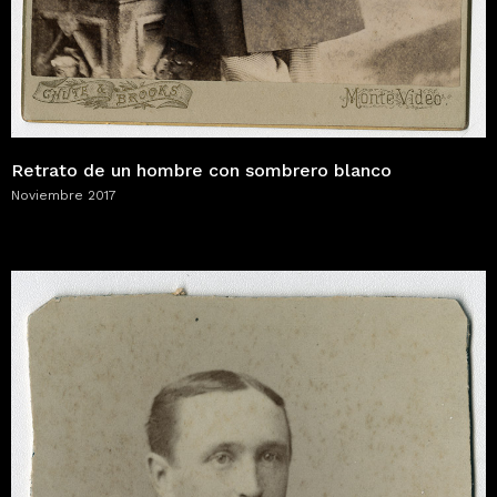
Retrato de un hombre con sombrero blanco
Noviembre 2017