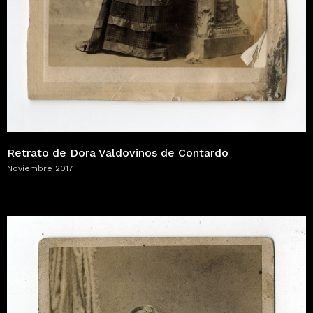
Retrato de Dora Valdovinos de Contardo
Noviembre 2017