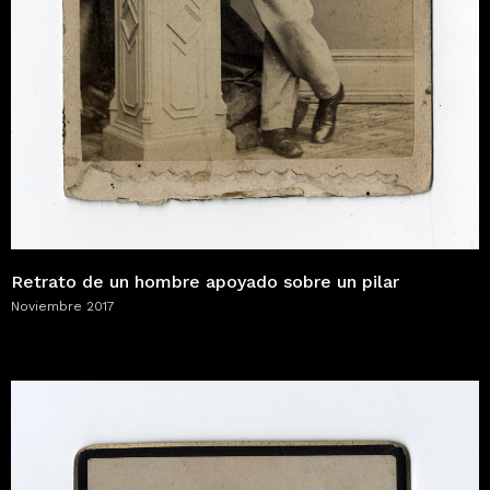
Retrato de un hombre apoyado sobre un pilar
Noviembre 2017