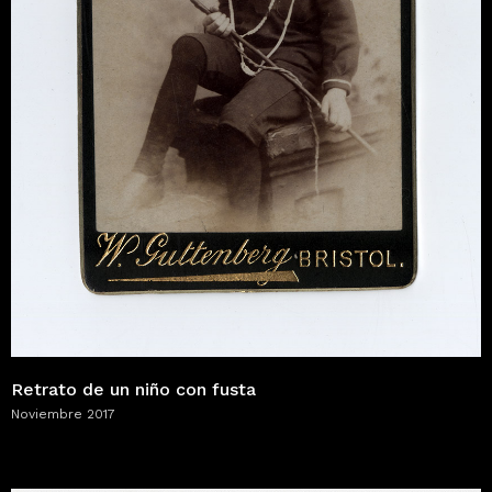
Retrato de un niño con fusta
Noviembre 2017