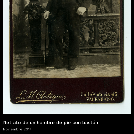
Retrato de un hombre de pie con bastón
Noviembre 2017