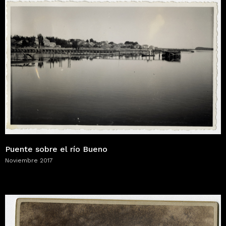
Puente sobre el río Bueno
Noviembre 2017