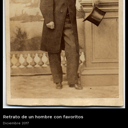
Retrato de un hombre con favoritos
Diciembre 2017