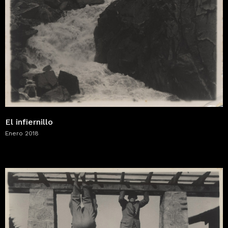
El infiernillo
Enero 2018