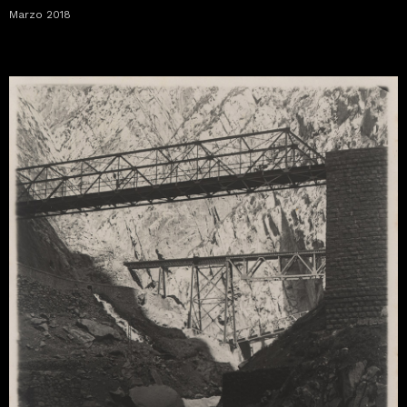
Marzo 2018