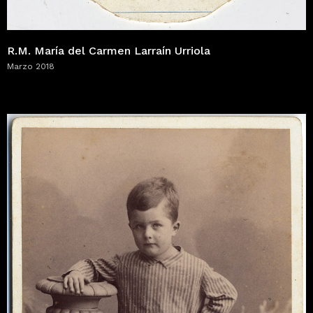
R.M. María del Carmen Larraín Urriola
Marzo 2018