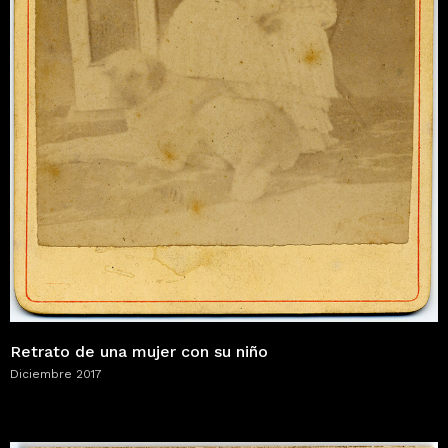
Retrato de una mujer con su niño
Diciembre 2017