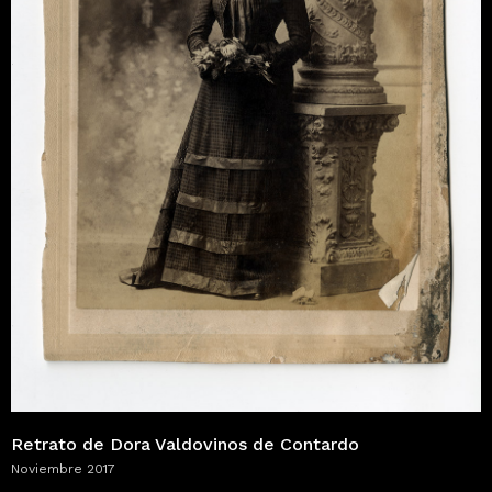
Retrato de Dora Valdovinos de Contardo
Noviembre 2017