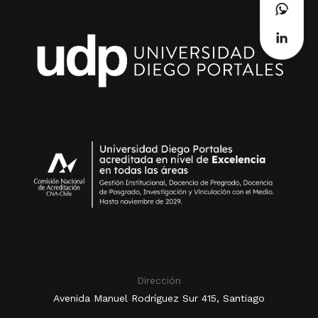
Dirección
Avenida Manuel Rodríguez Sur 415, Santiago