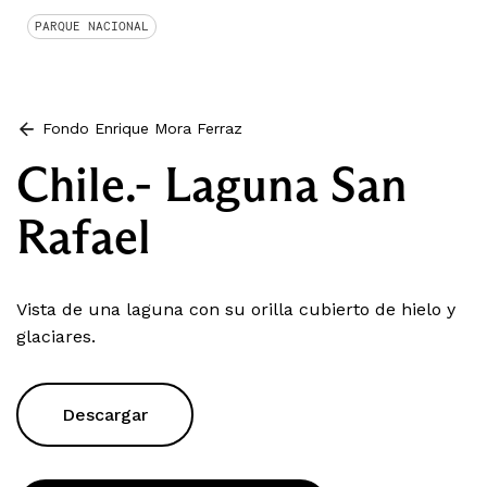
PARQUE NACIONAL
Fondo Enrique Mora Ferraz
Chile.- Laguna San
Rafael
Vista de una laguna con su orilla cubierto de hielo y
glaciares.
Descargar