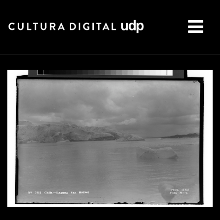
Buscar: