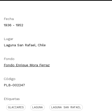
Fecha
1936 - 1952
Lugar
Laguna San Rafael, Chile
Fondo
Fondo Enrique Mora Ferraz
Código
PLB-002247
Etiquetas
GLACIARES
LAGUNA
LAGUNA SAN RAFAEL