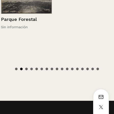
Parque Forestal
Sin información