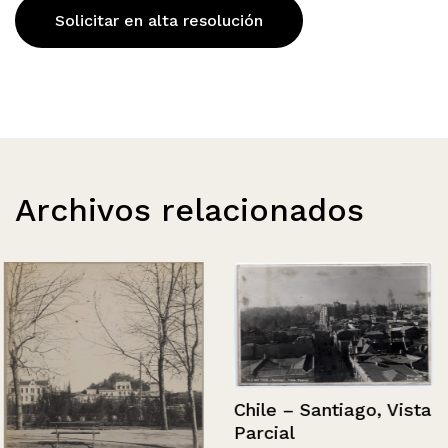
Solicitar en alta resolución
Archivos relacionados
Chile – Santiago, Vista
Parcial