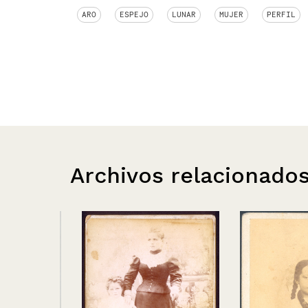
ARO
ESPEJO
LUNAR
MUJER
PERFIL
Archivos relacionado