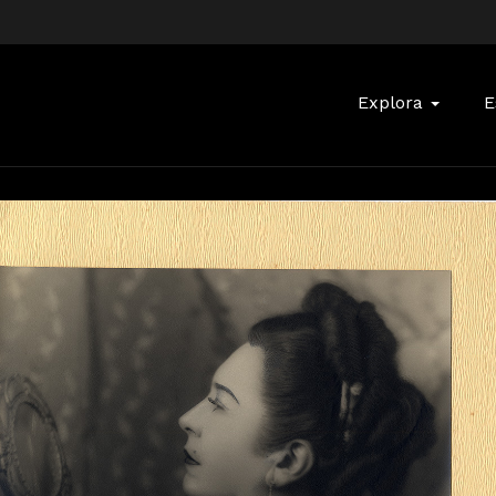
Buscar:
Explora
E