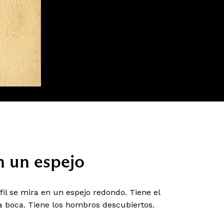
 un espejo
il se mira en un espejo redondo. Tiene el
la boca. Tiene los hombros descubiertos.