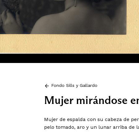
Fondo Sills y Gallardo
Mujer mirándose en
Mujer de espalda con su cabeza de perf
pelo tomado, aro y un lunar arriba de 