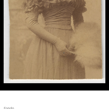
Fondo