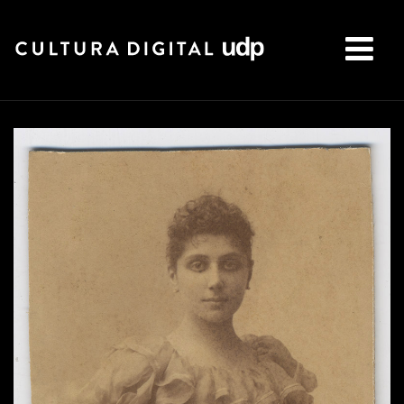
Buscar: