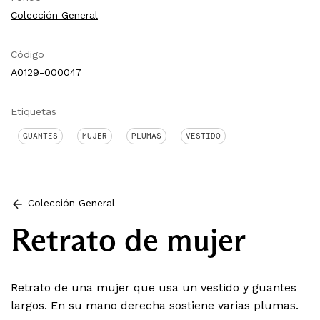
Colección General
Código
A0129-000047
Etiquetas
GUANTES
MUJER
PLUMAS
VESTIDO
Colección General
Retrato de mujer
Retrato de una mujer que usa un vestido y guantes
largos. En su mano derecha sostiene varias plumas.