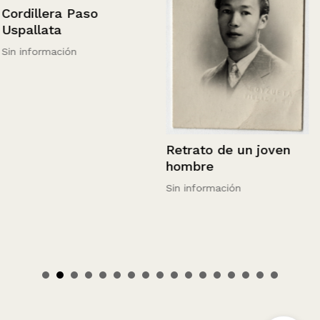
Cordillera Paso
Uspallata
Sin información
Retrato de un joven
hombre
Sin información