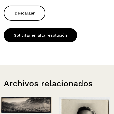
Descargar
Solicitar en alta resolución
Archivos relacionados