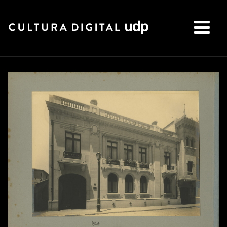
Buscar: