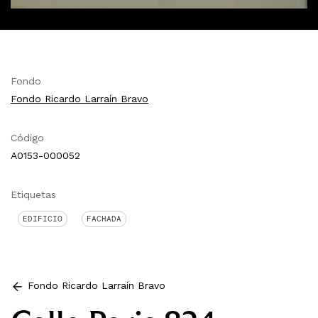
Fondo
Fondo Ricardo Larraín Bravo
Código
A0153-000052
Etiquetas
EDIFICIO
FACHADA
Fondo Ricardo Larraín Bravo