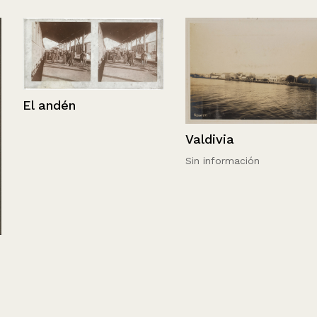
El andén
Valdivia
Sin información