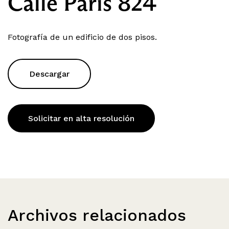
Calle Paris 824
Fotografía de un edificio de dos pisos.
Descargar
Solicitar en alta resolución
Archivos relacionados