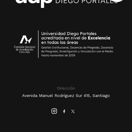
Dirección
Avenida Manuel Rodríguez Sur 415, Santiago