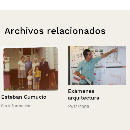
Archivos relacionados
Exámenes
Esteban Gumucio
arquitectura
Sin información
10/12/2009