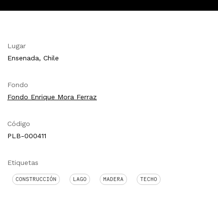
Lugar
Ensenada, Chile
Fondo
Fondo Enrique Mora Ferraz
Código
PLB-000411
Etiquetas
CONSTRUCCIÓN
LAGO
MADERA
TECHO