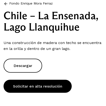
Fondo Enrique Mora Ferraz
Chile – La Ensenada,
Lago Llanquihue
Una construcción de madera con techo se encuentra
en la orilla y dentro de un gran lago.
Descargar
Solicitar en alta resolución