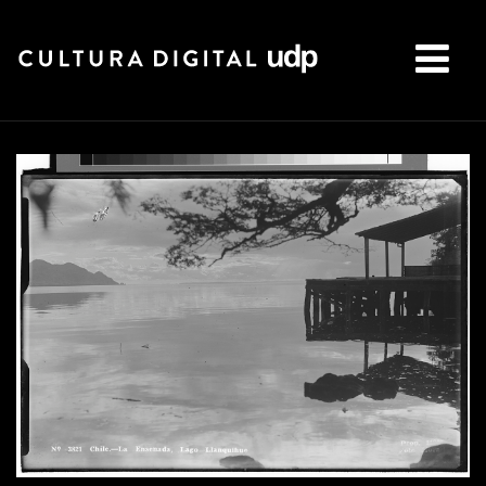
Buscar: