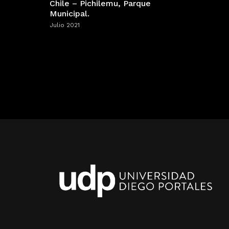
Chile – Pichilemu, Parque
Municipal.
Julio 2021