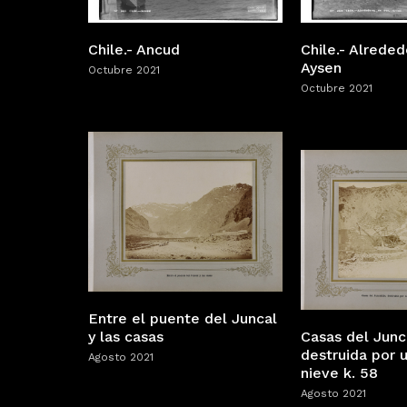
Chile.- Ancud
Chile.- Alreded
Aysen
Octubre 2021
Octubre 2021
Entre el puente del Juncal
y las casas
Casas del Junca
destruida por 
Agosto 2021
nieve k. 58
Agosto 2021