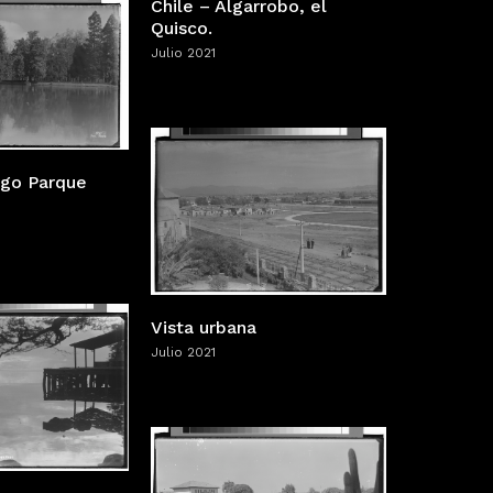
Chile – Algarrobo, el
Quisco.
Julio 2021
ago Parque
Vista urbana
Julio 2021