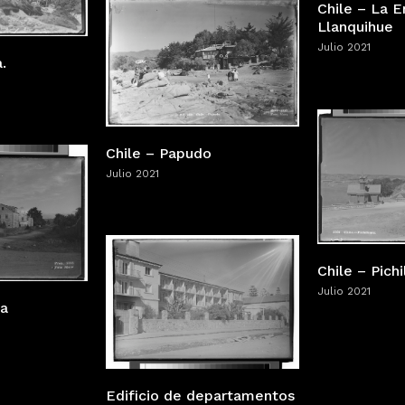
Chile – La 
Llanquihue
Julio 2021
.
Chile – Papudo
Julio 2021
Chile – Pich
Julio 2021
ca
Edificio de departamentos