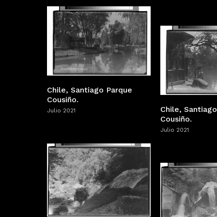
Chile, Santiago Parque
Cousiño.
Chile, Santiag
Julio 2021
Cousiño.
Julio 2021