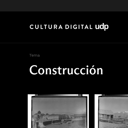
Tema
Construcción