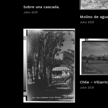
Sobre una cascada.
Julio 2021
Molino de agua
Julio 2021
Chile – Villarri
Julio 2021