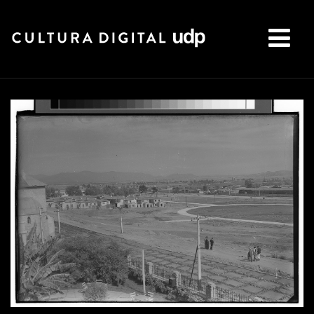
Buscar: