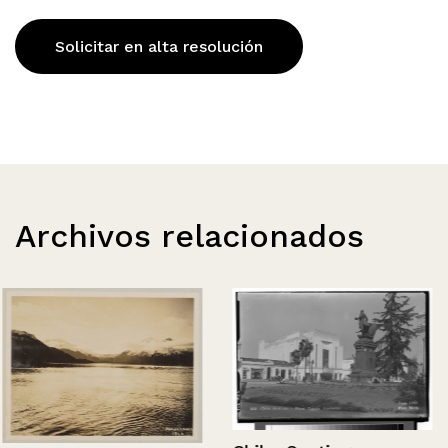
Solicitar en alta resolución
Archivos relacionados