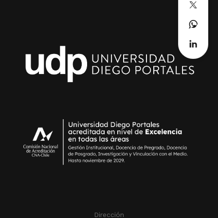
Dirección