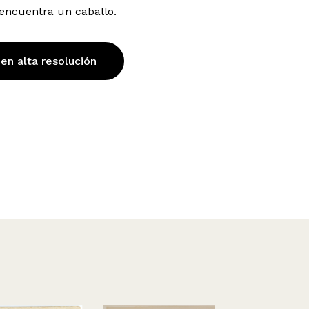
encuentra un caballo.
 en alta resolución