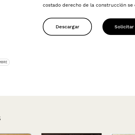
costado derecho de la construcción se 
Descargar
Solicitar
MBRE
s