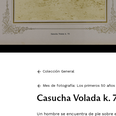
Colección General
Mes de fotografía: Los primeros 50 años 
Casucha Volada k. 
Un hombre se encuentra de pie sobre el