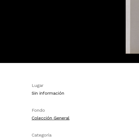
Lugar
Sin información
Fondo
Colección General
Categoría