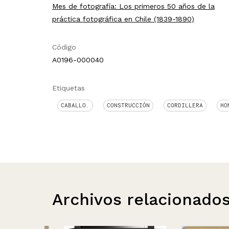
Mes de fotografía: Los primeros 50 años de la
práctica fotográfica en Chile (1839-1890)
Código
A0196-000040
Etiquetas
CABALLO.
CONSTRUCCIÓN
CORDILLERA
HO
Archivos relacionado