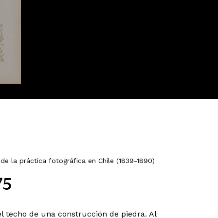
de la práctica fotográfica en Chile (1839-1890)
75
 techo de una construcción de piedra. Al