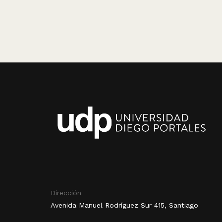
Dirección
Avenida Manuel Rodríguez Sur 415, Santiago