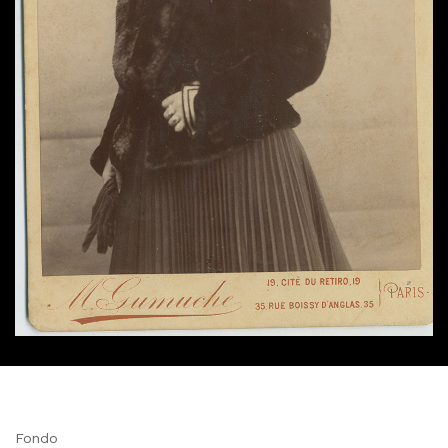
Fondo