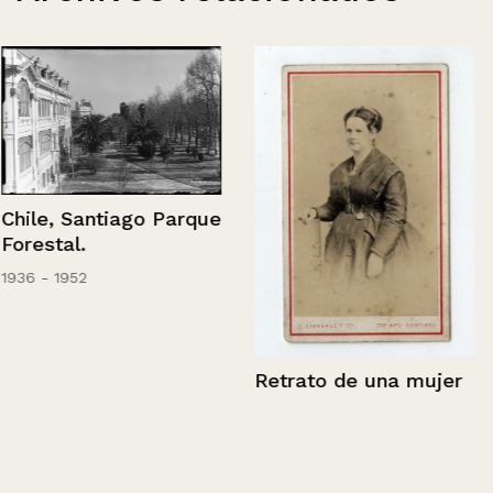
Chile, Santiago Parque
Forestal.
1936 - 1952
Retrato de una mujer