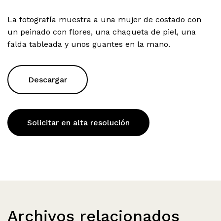
La fotografía muestra a una mujer de costado con
un peinado con flores, una chaqueta de piel, una
falda tableada y unos guantes en la mano.
Descargar
Solicitar en alta resolución
Archivos relacionados