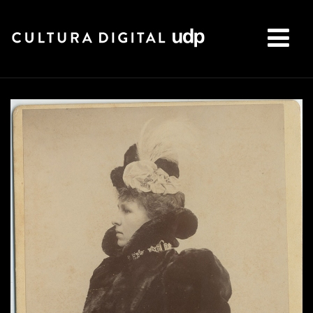
Buscar: