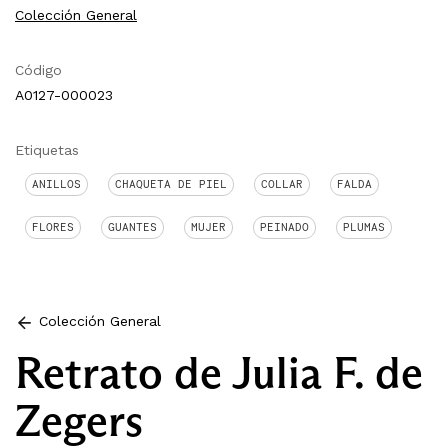
Colección General
Código
A0127-000023
Etiquetas
ANILLOS
CHAQUETA DE PIEL
COLLAR
FALDA
FLORES
GUANTES
MUJER
PEINADO
PLUMAS
Colección General
Retrato de Julia F. de
Zegers