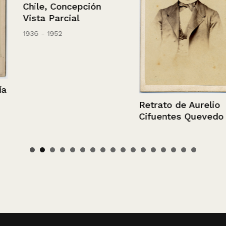
Chile, Concepción
Vista Parcial
1936 - 1952
Retrato de Aurelio
Cifuentes Quevedo