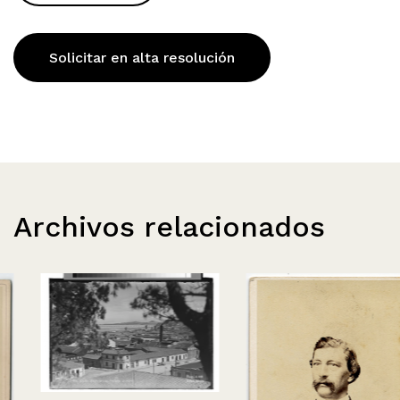
Solicitar en alta resolución
Archivos relacionados