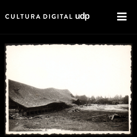
Buscar: