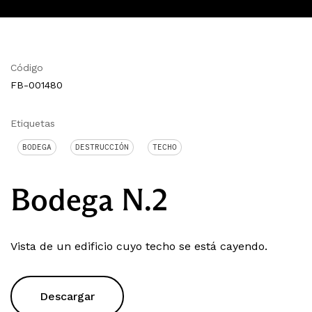
Código
FB-001480
Etiquetas
BODEGA
DESTRUCCIÓN
TECHO
Bodega N.2
Vista de un edificio cuyo techo se está cayendo.
Descargar