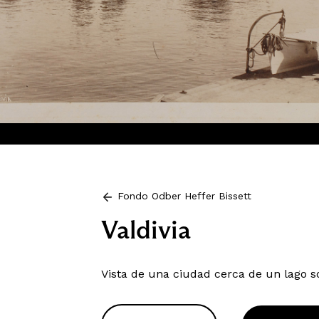
Fondo Odber Heffer Bissett
Valdivia
Vista de una ciudad cerca de un lago s