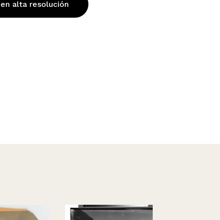
 en alta resolución