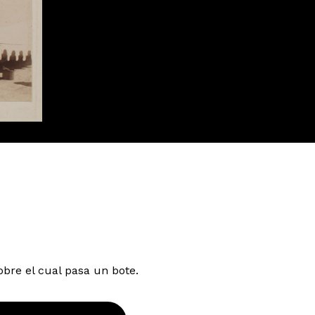
obre el cual pasa un bote.