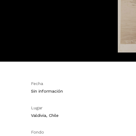
Fecha
Sin información
Lugar
Valdivia, Chile
Fondo