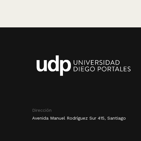
Dirección
Avenida Manuel Rodríguez Sur 415, Santiago