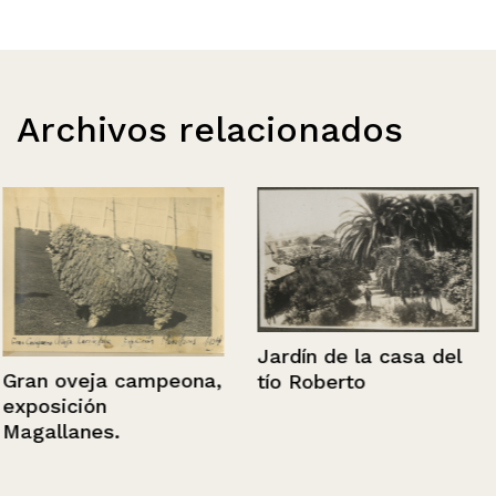
Archivos relacionados
Jardín de la casa del
Gran oveja campeona,
tío Roberto
exposición
Magallanes.