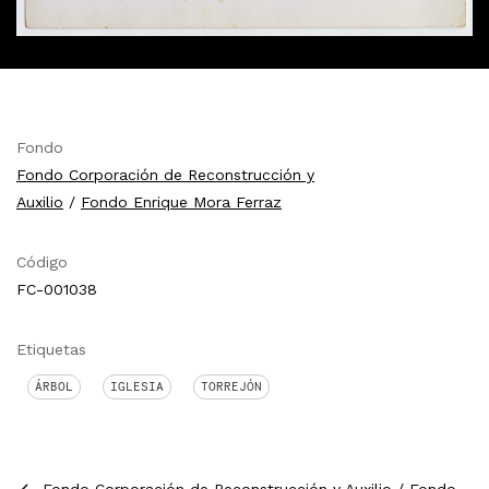
Fondo
Fondo Corporación de Reconstrucción y
Auxilio
/
Fondo Enrique Mora Ferraz
Código
FC-001038
Etiquetas
ÁRBOL
IGLESIA
TORREJÓN