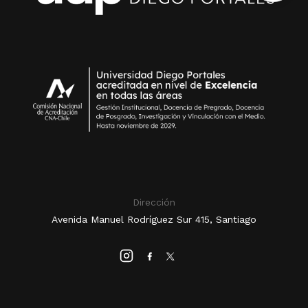
Dirección
Avenida Manuel Rodríguez Sur 415, Santiago