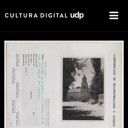
Buscar: