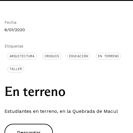
Fecha
6/01/2020
Etiquetas
ARQUITECTURA
CROQUIS
EDUCACIÓN
EN TERRENO
TALLER
En terreno
Estudiantes en terreno, en la Quebrada de Macul
Descargar