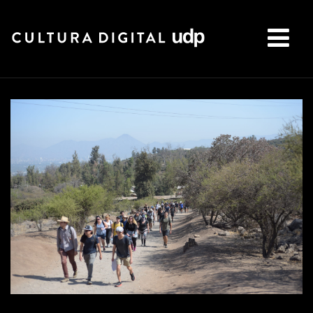
Buscar: