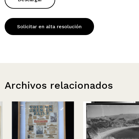
Solicitar en alta resolución
Archivos relacionados