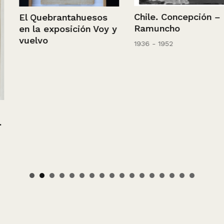
Chile. Concepción –
El Quebrantahuesos
Ramuncho
en la exposición Voy y
vuelvo
1936 - 1952