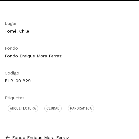
Lugar
Tomé, Chile
Fondo
Fondo Enrique Mora Ferraz
Código
PLB-001829
Etiquetas
ARQUITECTURA
CIUDAD
PANORÁMICA
Fondo Enrique Mora Ferraz