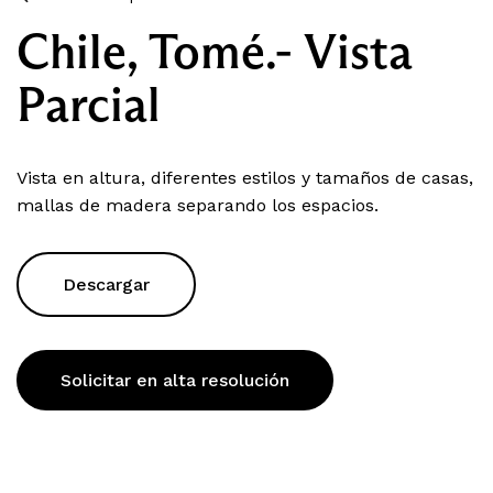
Chile, Tomé.- Vista
Parcial
Vista en altura, diferentes estilos y tamaños de casas,
mallas de madera separando los espacios.
Descargar
Solicitar en alta resolución