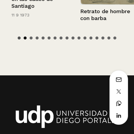
Santiago
Retrato de hombre
11 9 1973
con barba