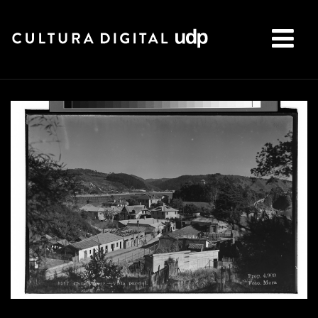
Buscar: