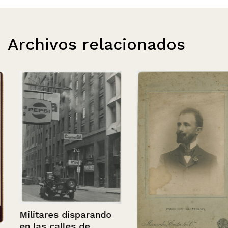
Archivos relacionados
Militares disparando
en las calles de