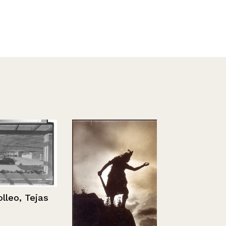
o, Tejas