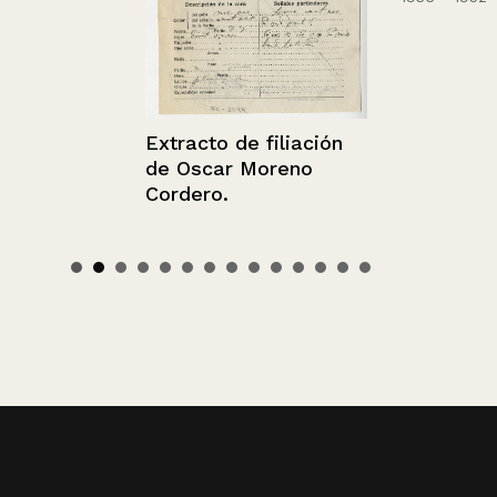
Extracto de filiación
de Oscar Moreno
Cordero.