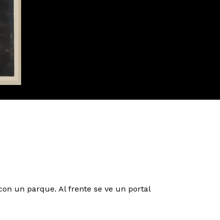
on un parque. Al frente se ve un portal