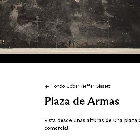
Fondo Odber Heffer Bissett
Plaza de Armas
Vista desde unas alturas de una plaza c
comercial.