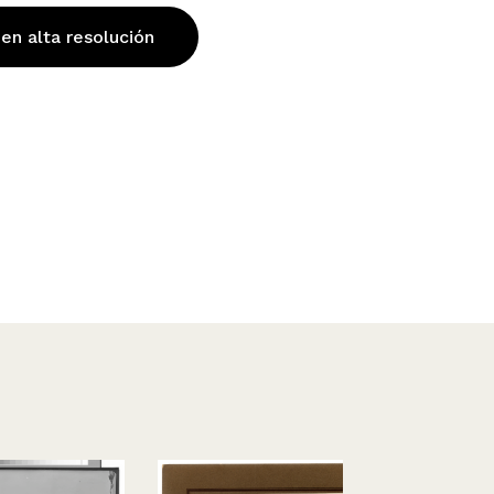
 en alta resolución