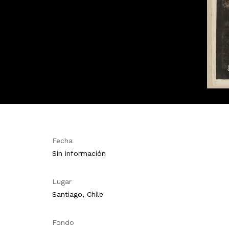
Fecha
Sin información
Lugar
Santiago, Chile
Fondo