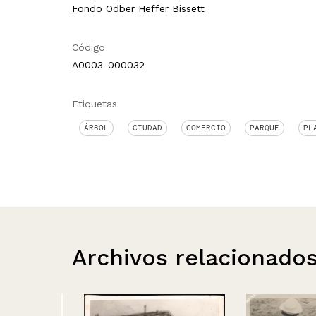
Fondo Odber Heffer Bissett
Código
A0003-000032
Etiquetas
ÁRBOL
CIUDAD
COMERCIO
PARQUE
PL
Archivos relacionado