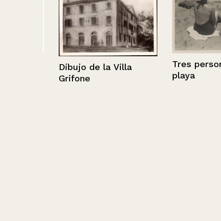
Tres personas 
Dibujo de la Villa
playa
Grifone