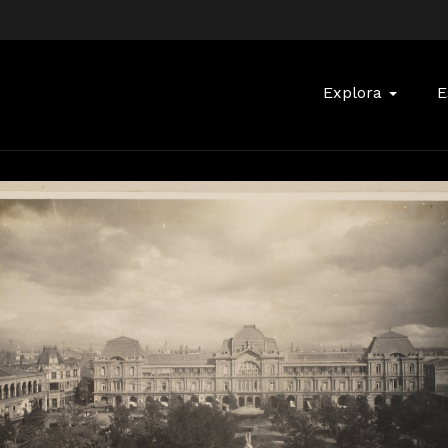
Buscar:
Explora
E