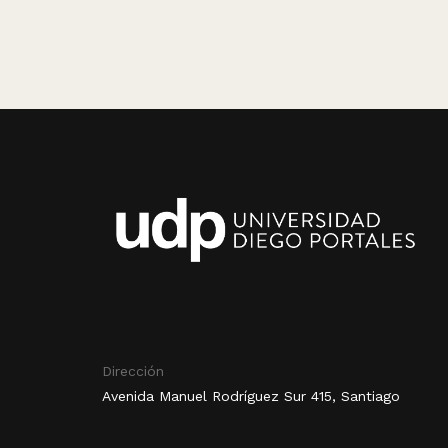
Dirección
Avenida Manuel Rodríguez Sur 415, Santiago