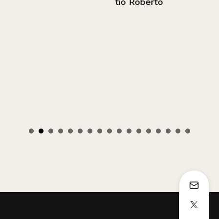
tío Roberto