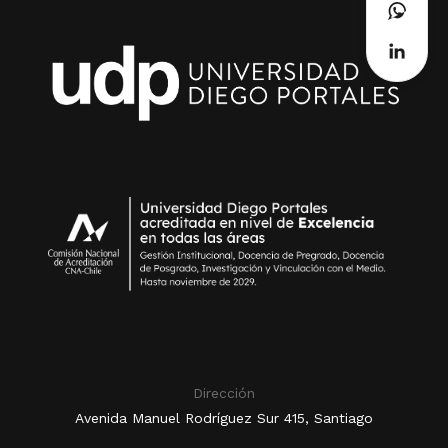
Dirección
Avenida Manuel Rodríguez Sur 415, Santiago