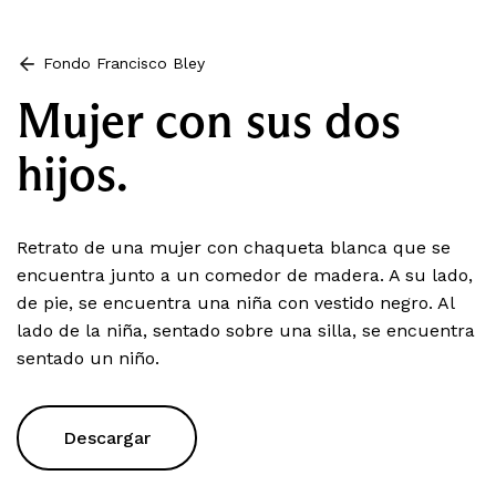
Fondo Francisco Bley
Mujer con sus dos
hijos.
Retrato de una mujer con chaqueta blanca que se
encuentra junto a un comedor de madera. A su lado,
de pie, se encuentra una niña con vestido negro. Al
lado de la niña, sentado sobre una silla, se encuentra
sentado un niño.
Descargar