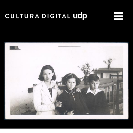
Buscar: