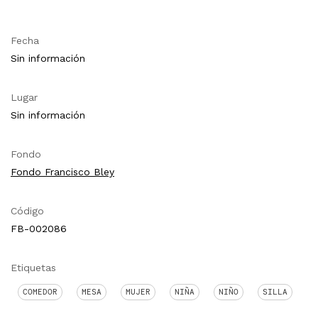
Fecha
Sin información
Lugar
Sin información
Fondo
Fondo Francisco Bley
Código
FB-002086
Etiquetas
COMEDOR
MESA
MUJER
NIÑA
NIÑO
SILLA