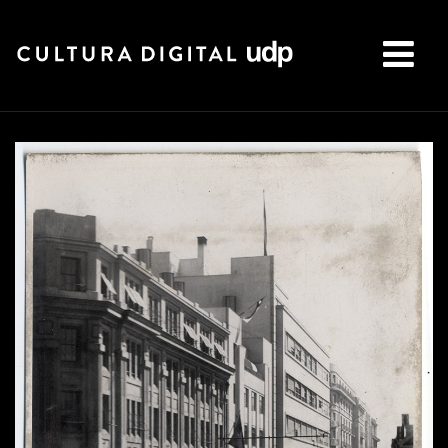
Buscar: