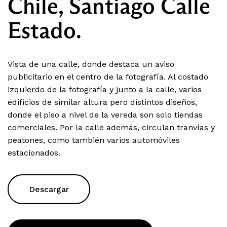
Chile, Santiago Calle
Estado.
Vista de una calle, donde destaca un aviso
publicitario en el centro de la fotografía. Al costado
izquierdo de la fotografía y junto a la calle, varios
edificios de similar altura pero distintos diseños,
donde el piso a nivel de la vereda son solo tiendas
comerciales. Por la calle además, circulan tranvías y
peatones, como también varios automóviles
estacionados.
Descargar