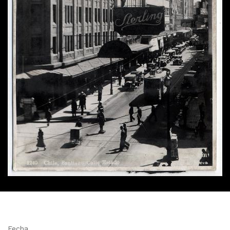
Fecha