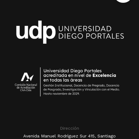
Dirección
Avenida Manuel Rodríguez Sur 415, Santiago