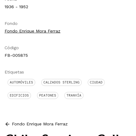
1936 - 1952
Fondo
Fondo Enrique Mora Ferraz
Código
FB-005875
Etiquetas
AUTOMÓVILES
CALZADOS STERLING
CIUDAD
EDIFICIOS
PEATONES
TRANVÍA
Fondo Enrique Mora Ferraz