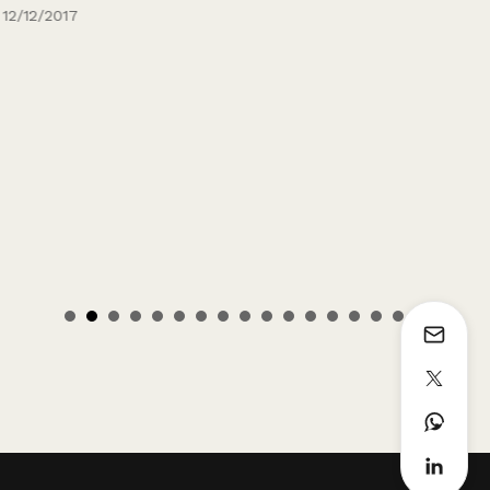
12/12/2017