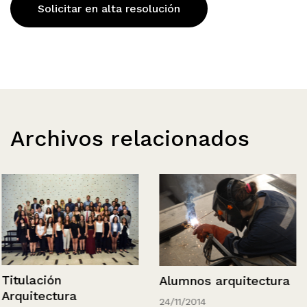
Solicitar en alta resolución
Archivos relacionados
Titulación
Alumnos arquitectura
Arquitectura
24/11/2014