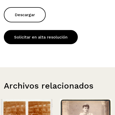
Descargar
Solicitar en alta resolución
Archivos relacionados