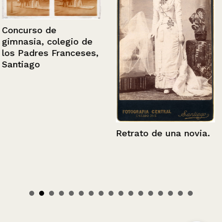
Concurso de
gimnasia, colegio de
los Padres Franceses,
Santiago
Retrato de una novia.