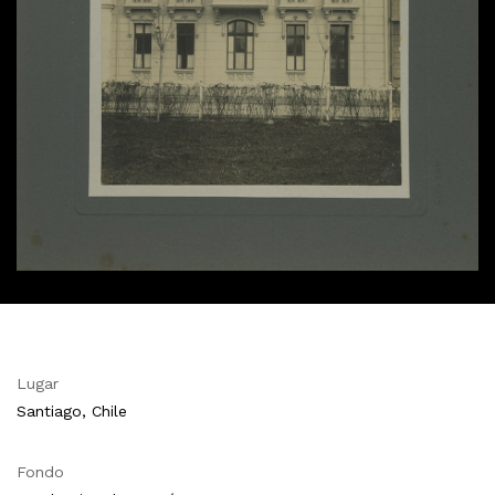
Lugar
Santiago, Chile
Fondo