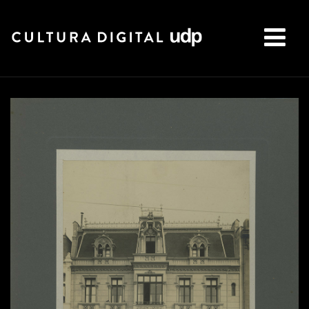
Buscar: