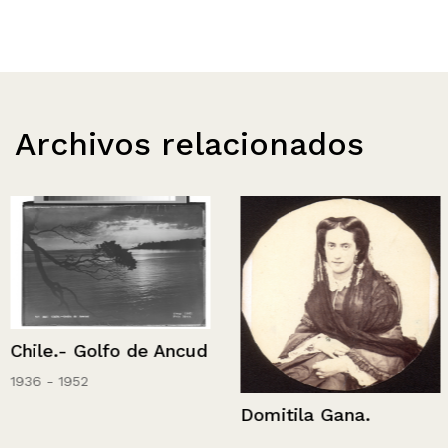
Archivos relacionados
Chile.- Golfo de Ancud
1936 - 1952
Domitila Gana.