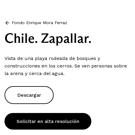
Fondo Enrique Mora Ferraz
Chile. Zapallar.
Vista de una playa rodeada de bosques y
construcciones en los cerros. Se ven personas sobre
la arena y cerca del agua.
Descargar
Solicitar en alta resolución