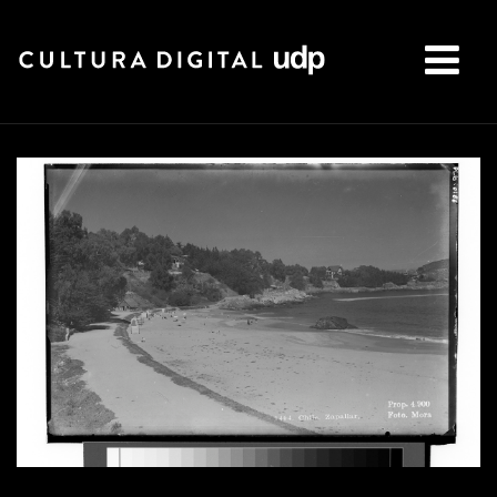
Buscar: