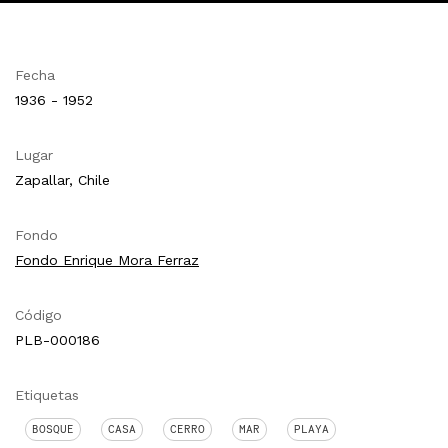
Fecha
1936 - 1952
Lugar
Zapallar, Chile
Fondo
Fondo Enrique Mora Ferraz
Código
PLB-000186
Etiquetas
BOSQUE
CASA
CERRO
MAR
PLAYA