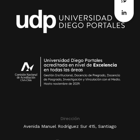
Dirección
Avenida Manuel Rodríguez Sur 415, Santiago