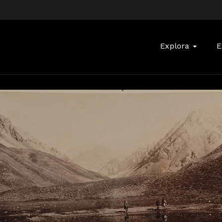
Buscar:
Explora
E