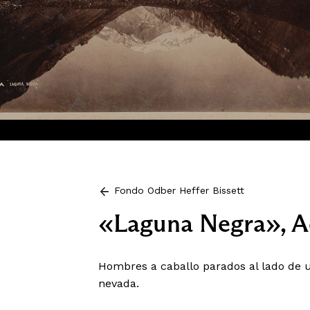
Fondo Odber Heffer Bissett
«Laguna Negra», 
Hombres a caballo parados al lado de u
nevada.