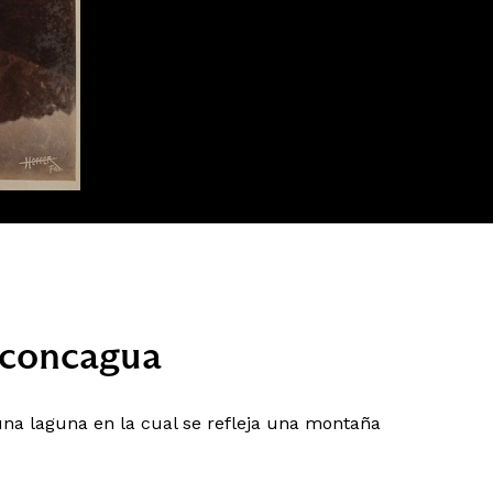
Aconcagua
na laguna en la cual se refleja una montaña