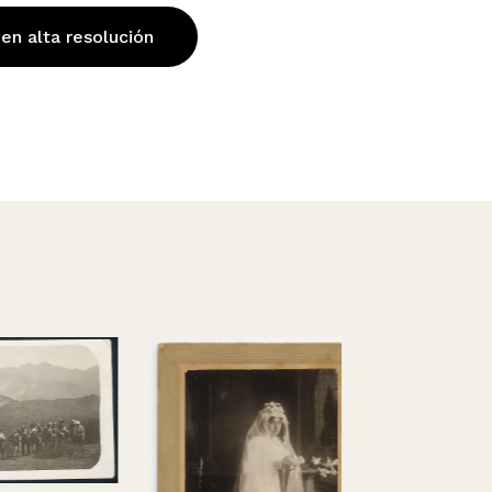
 en alta resolución