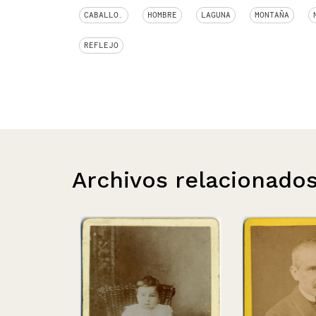
CABALLO.
HOMBRE
LAGUNA
MONTAÑA
REFLEJO
Archivos relacionado