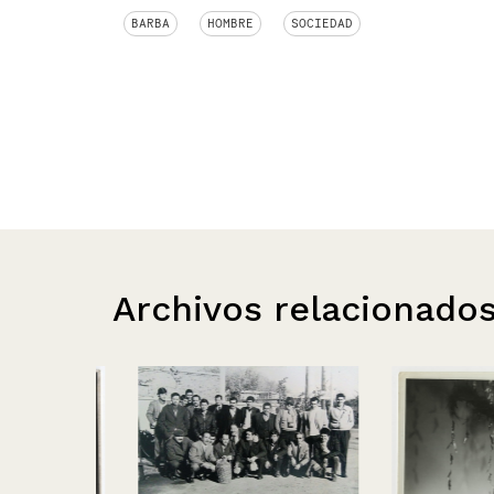
BARBA
HOMBRE
SOCIEDAD
Archivos relacionado