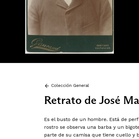
Colección General
Retrato de José Mar
Es el busto de un hombre. Está de perfi
rostro se observa una barba y un bigot
parte de su camisa que tiene cuello y 