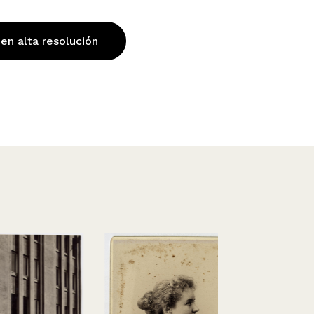
 en alta resolución