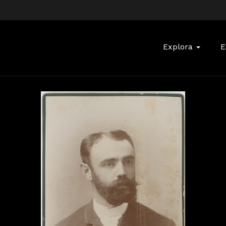
Buscar:
Explora
E